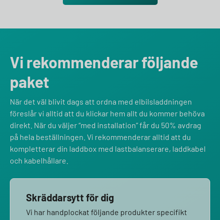
Vi rekommenderar följande
paket
När det väl blivit dags att ordna med elbilsladdningen
föreslår vi alltid att du klickar hem allt du kommer behöva
direkt. När du väljer “med installation” får du 50% avdrag
på hela beställningen. Vi rekommenderar alltid att du
kompletterar din laddbox med lastbalanserare, laddkabel
och kabelhållare.
Skräddarsytt för dig
Vi har handplockat följande produkter specifikt