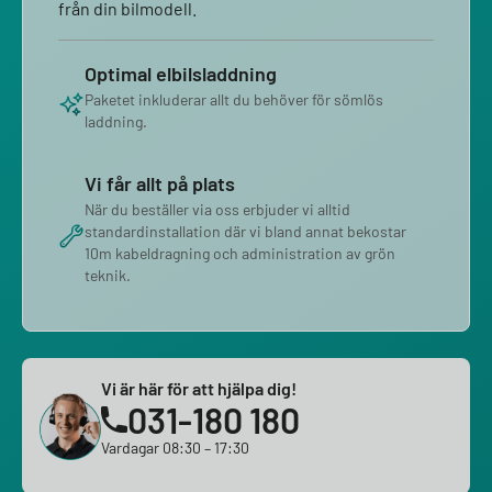
från din bilmodell.
Optimal elbilsladdning
Paketet inkluderar allt du behöver för sömlös
laddning.
Vi får allt på plats
När du beställer via oss erbjuder vi alltid
standardinstallation där vi bland annat bekostar
10m kabeldragning och administration av grön
teknik.
Vi är här för att hjälpa dig!
031-180 180
Vardagar 08:30 – 17:30