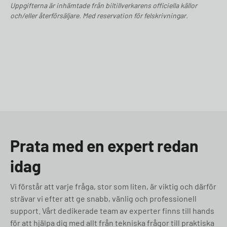
Uppgifterna är inhämtade från biltillverkarens officiella källor
och/eller återförsäljare. Med reservation för felskrivningar.
Prata med en expert redan
idag
Vi förstår att varje fråga, stor som liten, är viktig och därför
strävar vi efter att ge snabb, vänlig och professionell
support. Vårt dedikerade team av experter finns till hands
för att hjälpa dig med allt från tekniska frågor till praktiska