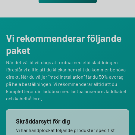
Vi rekommenderar följande
paket
När det väl blivit dags att ordna med elbilsladdningen
föreslår vi alltid att du klickar hem allt du kommer behöva
direkt. När du väljer “med installation” får du 50% avdrag
på hela beställningen. Vi rekommenderar alltid att du
kompletterar din laddbox med lastbalanserare, laddkabel
och kabelhållare.
Skräddarsytt för dig
Vi har handplockat följande produkter specifikt