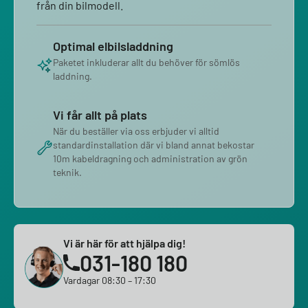
från din bilmodell.
Optimal elbilsladdning
Paketet inkluderar allt du behöver för sömlös
laddning.
Vi får allt på plats
När du beställer via oss erbjuder vi alltid
standardinstallation där vi bland annat bekostar
10m kabeldragning och administration av grön
teknik.
Vi är här för att hjälpa dig!
031-180 180
Vardagar 08:30 – 17:30