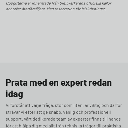
Uppgifterna är inhämtade från biltillverkarens officiella källor
och/eller återförsäljare. Med reservation för felskrivningar.
Prata med en expert redan
idag
Vi förstår att varje fråga, stor som liten, är viktig och därför
strävar vi efter att ge snabb, vänlig och professionell
support. Vårt dedikerade team av experter finns till hands
för att hjälpa dig med allt från tekniska frågor till praktiska