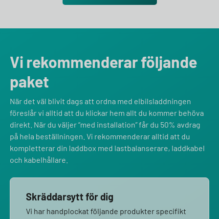
Vi rekommenderar följande
paket
När det väl blivit dags att ordna med elbilsladdningen
föreslår vi alltid att du klickar hem allt du kommer behöva
direkt. När du väljer “med installation” får du 50% avdrag
på hela beställningen. Vi rekommenderar alltid att du
kompletterar din laddbox med lastbalanserare, laddkabel
och kabelhållare.
Skräddarsytt för dig
Vi har handplockat följande produkter specifikt