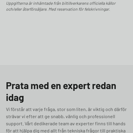
Uppgifterna är inhämtade från biltillverkarens officiella källor
och/eller återförsäljare. Med reservation för felskrivningar.
Prata med en expert redan
idag
Vi förstår att varje fråga, stor som liten, är viktig och därför
strävar vi efter att ge snabb, vänlig och professionell
support. Vårt dedikerade team av experter finns till hands
för att hjälpa dig med allt från tekniska frågor till praktiska