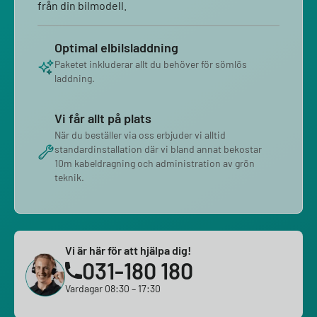
från din bilmodell.
Optimal elbilsladdning
Paketet inkluderar allt du behöver för sömlös
laddning.
Vi får allt på plats
När du beställer via oss erbjuder vi alltid
standardinstallation där vi bland annat bekostar
10m kabeldragning och administration av grön
teknik.
Vi är här för att hjälpa dig!
031-180 180
Vardagar 08:30 – 17:30