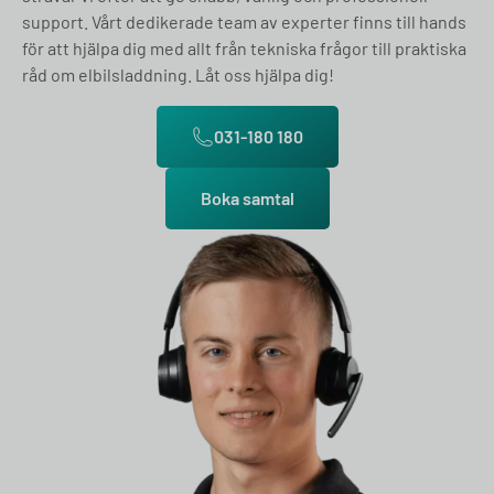
support. Vårt dedikerade team av experter finns till hands
för att hjälpa dig med allt från tekniska frågor till praktiska
råd om elbilsladdning. Låt oss hjälpa dig!
031-180 180
Boka samtal