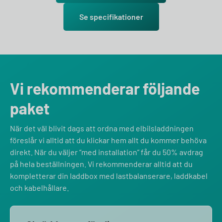
Se specifikationer
Vi rekommenderar följande
paket
När det väl blivit dags att ordna med elbilsladdningen
föreslår vi alltid att du klickar hem allt du kommer behöva
direkt. När du väljer “med installation” får du 50% avdrag
på hela beställningen. Vi rekommenderar alltid att du
kompletterar din laddbox med lastbalanserare, laddkabel
och kabelhållare.