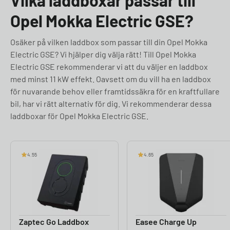
Vilka laddboxar passar till
Opel Mokka Electric GSE?
Osäker på vilken laddbox som passar till din Opel Mokka
Electric GSE? Vi hjälper dig välja rätt! Till Opel Mokka
Electric GSE rekommenderar vi att du väljer en laddbox
med minst 11 kW effekt. Oavsett om du vill ha en laddbox
för nuvarande behov eller framtidssäkra för en kraftfullare
bil, har vi rätt alternativ för dig. Vi rekommenderar dessa
laddboxar för Opel Mokka Electric GSE.
4.55
4.65
Zaptec Go Laddbox
Easee Charge Up