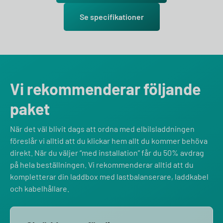
Se specifikationer
Vi rekommenderar följande
paket
När det väl blivit dags att ordna med elbilsladdningen
föreslår vi alltid att du klickar hem allt du kommer behöva
direkt. När du väljer “med installation” får du 50% avdrag
på hela beställningen. Vi rekommenderar alltid att du
kompletterar din laddbox med lastbalanserare, laddkabel
och kabelhållare.