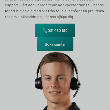
support. Vårt dedikerade team av experter finns till hands
för att hjälpa dig med allt från tekniska frågor till praktiska
råd om elbilsladdning. Låt oss hjälpa dig!
031-180 180
Boka samtal