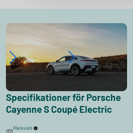
Specifikationer för Porsche
Cayenne S Coupé Electric
Räckvidd