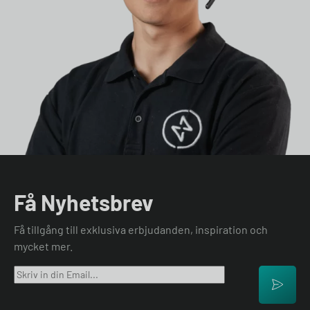
Få Nyhetsbrev
Få tillgång till exklusiva erbjudanden, inspiration och
mycket mer.