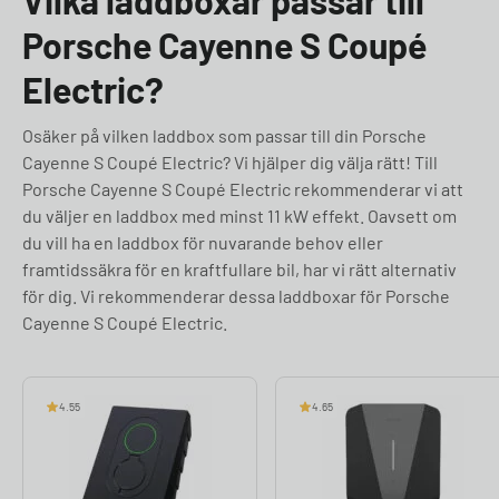
Vilka laddboxar passar till
Porsche Cayenne S Coupé
Electric?
Osäker på vilken laddbox som passar till din Porsche
Cayenne S Coupé Electric? Vi hjälper dig välja rätt! Till
Porsche Cayenne S Coupé Electric rekommenderar vi att
du väljer en laddbox med minst 11 kW effekt. Oavsett om
du vill ha en laddbox för nuvarande behov eller
framtidssäkra för en kraftfullare bil, har vi rätt alternativ
för dig. Vi rekommenderar dessa laddboxar för Porsche
Cayenne S Coupé Electric.
4.55
4.65