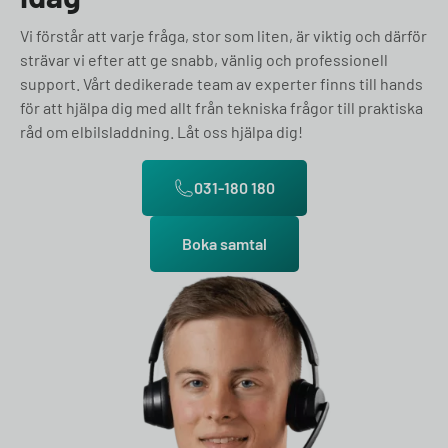
Vi förstår att varje fråga, stor som liten, är viktig och därför
strävar vi efter att ge snabb, vänlig och professionell
support. Vårt dedikerade team av experter finns till hands
för att hjälpa dig med allt från tekniska frågor till praktiska
råd om elbilsladdning. Låt oss hjälpa dig!
031-180 180
Boka samtal