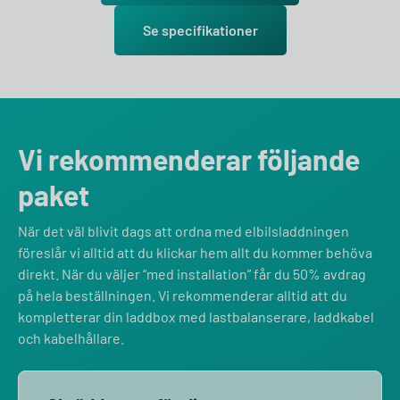
Se specifikationer
Vi rekommenderar följande
paket
När det väl blivit dags att ordna med elbilsladdningen
föreslår vi alltid att du klickar hem allt du kommer behöva
direkt. När du väljer “med installation” får du 50% avdrag
på hela beställningen. Vi rekommenderar alltid att du
kompletterar din laddbox med lastbalanserare, laddkabel
och kabelhållare.