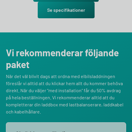
Se specifikationer
Vi rekommenderar följande
paket
När det väl blivit dags att ordna med elbilsladdningen
föreslår vi alltid att du klickar hem allt du kommer behöva
direkt. När du väljer “med installation” får du 50% avdrag
på hela beställningen. Vi rekommenderar alltid att du
kompletterar din laddbox med lastbalanserare, laddkabel
och kabelhållare.