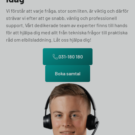
Vi förstår att varje fråga, stor som liten, är viktig och därför
strävar vi efter att ge snabb, vänlig och professionell
support. Vårt dedikerade team av experter finns till hands
för att hjälpa dig med allt från tekniska frågor till praktiska
råd om elbilsladdning. Låt oss hjälpa dig!
031-180 180
Boka samtal