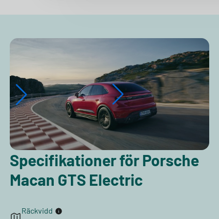
Specifikationer för Porsche
Macan GTS Electric
Räckvidd