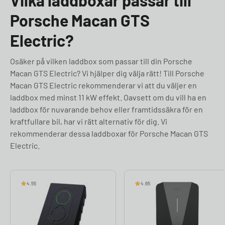
Vilka laddboxar passar till
Porsche Macan GTS
Electric?
Osäker på vilken laddbox som passar till din Porsche
Macan GTS Electric? Vi hjälper dig välja rätt! Till Porsche
Macan GTS Electric rekommenderar vi att du väljer en
laddbox med minst 11 kW effekt. Oavsett om du vill ha en
laddbox för nuvarande behov eller framtidssäkra för en
kraftfullare bil, har vi rätt alternativ för dig. Vi
rekommenderar dessa laddboxar för Porsche Macan GTS
Electric.
4.55
4.65