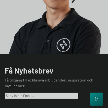
Få Nyhetsbrev
Få tillgång till exklusiva erbjudanden, inspiration och
mycket mer.