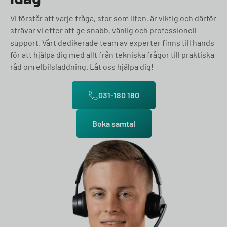
Vi förstår att varje fråga, stor som liten, är viktig och därför
strävar vi efter att ge snabb, vänlig och professionell
support. Vårt dedikerade team av experter finns till hands
för att hjälpa dig med allt från tekniska frågor till praktiska
råd om elbilsladdning. Låt oss hjälpa dig!
031-180 180
Boka samtal