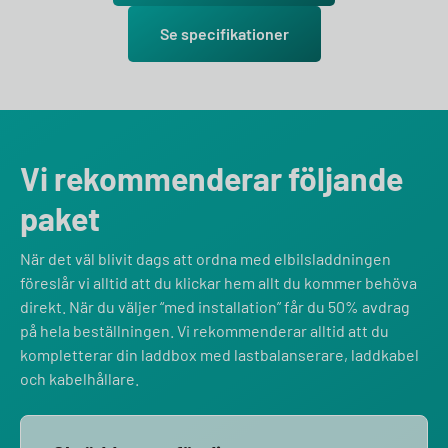
Se specifikationer
Vi rekommenderar följande
paket
När det väl blivit dags att ordna med elbilsladdningen
föreslår vi alltid att du klickar hem allt du kommer behöva
direkt. När du väljer “med installation” får du 50% avdrag
på hela beställningen. Vi rekommenderar alltid att du
kompletterar din laddbox med lastbalanserare, laddkabel
och kabelhållare.