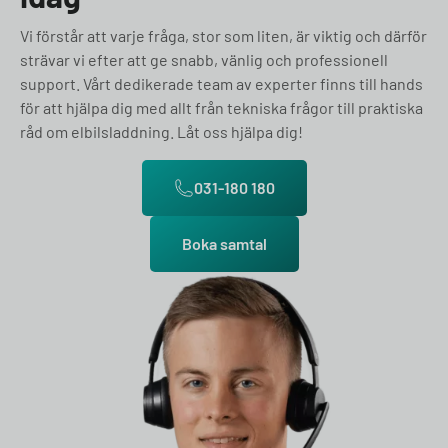
Vi förstår att varje fråga, stor som liten, är viktig och därför
strävar vi efter att ge snabb, vänlig och professionell
support. Vårt dedikerade team av experter finns till hands
för att hjälpa dig med allt från tekniska frågor till praktiska
råd om elbilsladdning. Låt oss hjälpa dig!
031-180 180
Boka samtal