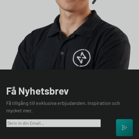
Få Nyhetsbrev
Få tillgång till exklusiva erbjudanden, inspiration och
mycket mer.