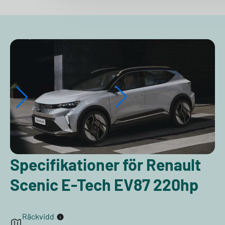
Specifikationer för Renault
Scenic E-Tech EV87 220hp
Räckvidd