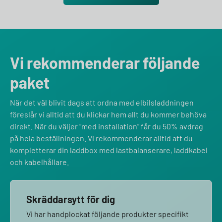
Vi rekommenderar följande
paket
När det väl blivit dags att ordna med elbilsladdningen
föreslår vi alltid att du klickar hem allt du kommer behöva
direkt. När du väljer “med installation” får du 50% avdrag
på hela beställningen. Vi rekommenderar alltid att du
kompletterar din laddbox med lastbalanserare, laddkabel
och kabelhållare.
Skräddarsytt för dig
Vi har handplockat följande produkter specifikt