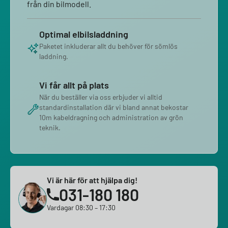
från din bilmodell.
Optimal elbilsladdning
Paketet inkluderar allt du behöver för sömlös
laddning.
Vi får allt på plats
När du beställer via oss erbjuder vi alltid
standardinstallation där vi bland annat bekostar
10m kabeldragning och administration av grön
teknik.
Vi är här för att hjälpa dig!
031-180 180
Vardagar 08:30 – 17:30