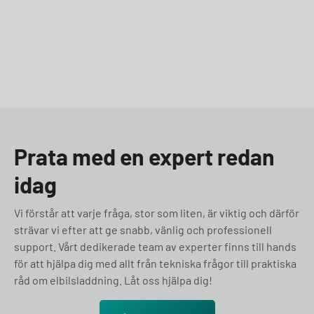
Prata med en expert redan
idag
Vi förstår att varje fråga, stor som liten, är viktig och därför
strävar vi efter att ge snabb, vänlig och professionell
support. Vårt dedikerade team av experter finns till hands
för att hjälpa dig med allt från tekniska frågor till praktiska
råd om elbilsladdning. Låt oss hjälpa dig!