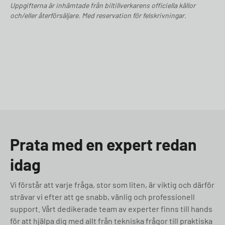
Uppgifterna är inhämtade från biltillverkarens officiella källor
och/eller återförsäljare. Med reservation för felskrivningar.
Prata med en expert redan
idag
Vi förstår att varje fråga, stor som liten, är viktig och därför
strävar vi efter att ge snabb, vänlig och professionell
support. Vårt dedikerade team av experter finns till hands
för att hjälpa dig med allt från tekniska frågor till praktiska