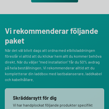
Vi rekommenderar följande
paket
När det väl blivit dags att ordna med elbilsladdningen
föreslår vi alltid att du klickar hem allt du kommer behöva
direkt. När du väljer “med installation” får du 50% avdrag
på hela beställningen. Vi rekommenderar alltid att du
kompletterar din laddbox med lastbalanserare, laddkabel
och kabelhållare.
Skräddarsytt för dig
Vi har handplockat följande produkter specifikt