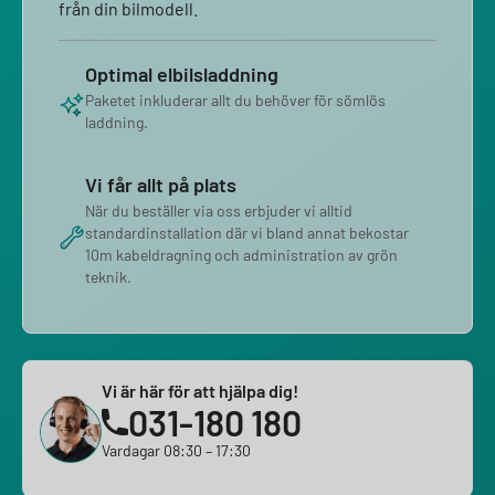
från din bilmodell.
Optimal elbilsladdning
Paketet inkluderar allt du behöver för sömlös
laddning.
Vi får allt på plats
När du beställer via oss erbjuder vi alltid
standardinstallation där vi bland annat bekostar
10m kabeldragning och administration av grön
teknik.
Vi är här för att hjälpa dig!
031-180 180
Vardagar 08:30 – 17:30