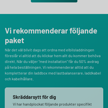
Vi rekommenderar följande
paket
När det väl blivit dags att ordna med elbilsladdningen
föreslår vi alltid att du klickar hem allt du kommer behöva
direkt. När du väljer “med installation” får du 50% avdrag
på hela beställningen. Vi rekommenderar alltid att du
kompletterar din laddbox med lastbalanserare, laddkabel
och kabelhållare.
Skräddarsytt för dig
Vi har handplockat följande produkter specifikt