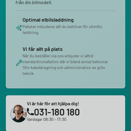
från din bilmodell.
Optimal elbilsladdning
Paketet inkluderar allt du behöver för sömlös
laddning.
Vi får allt på plats
När du beställer via oss erbjuder vi alltid
standardinstallation där vi bland annat bekostar
10m kabeldragning och administration av grön
teknik.
Vi är här för att hjälpa dig!
031-180 180
Vardagar 08:30 – 17:30