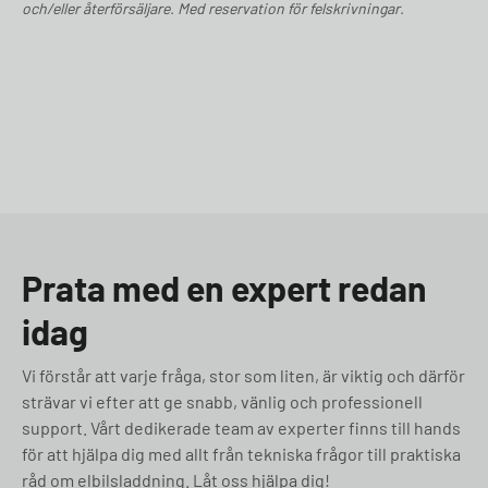
och/eller återförsäljare. Med reservation för felskrivningar.
Prata med en expert redan
idag
Vi förstår att varje fråga, stor som liten, är viktig och därför
strävar vi efter att ge snabb, vänlig och professionell
support. Vårt dedikerade team av experter finns till hands
för att hjälpa dig med allt från tekniska frågor till praktiska
råd om elbilsladdning. Låt oss hjälpa dig!