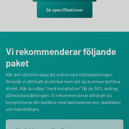
Se specifikationer
Vi rekommenderar följande
paket
När det väl blivit dags att ordna med elbilsladdningen
föreslår vi alltid att du klickar hem allt du kommer behöva
direkt. När du väljer “med installation” får du 50% avdrag
på hela beställningen. Vi rekommenderar alltid att du
kompletterar din laddbox med lastbalanserare, laddkabel
och kabelhållare.