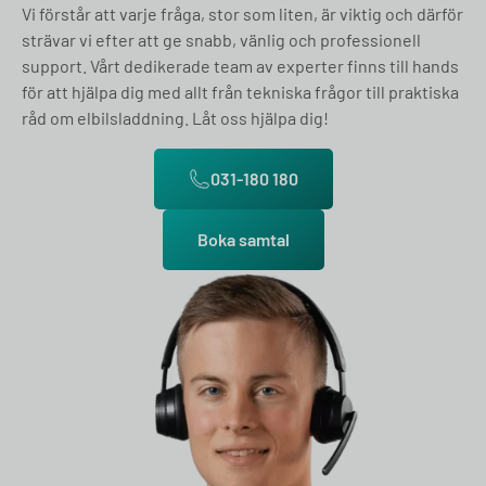
Vi förstår att varje fråga, stor som liten, är viktig och därför
strävar vi efter att ge snabb, vänlig och professionell
support. Vårt dedikerade team av experter finns till hands
för att hjälpa dig med allt från tekniska frågor till praktiska
råd om elbilsladdning. Låt oss hjälpa dig!
031-180 180
Boka samtal