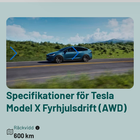
Specifikationer för Tesla
Model X Fyrhjulsdrift (AWD)
Räckvidd
600 km