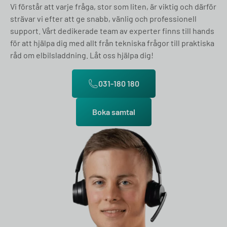
Vi förstår att varje fråga, stor som liten, är viktig och därför
strävar vi efter att ge snabb, vänlig och professionell
support. Vårt dedikerade team av experter finns till hands
för att hjälpa dig med allt från tekniska frågor till praktiska
råd om elbilsladdning. Låt oss hjälpa dig!
031-180 180
Boka samtal