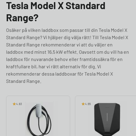
Tesla Model X Standard
Range?
Osäker på vilken laddbox som passar till din Tesla Model X
Standard Range? Vi hjälper dig välja rätt! Till Tesla Model X
Standard Range rekommenderar vi att du väljer en
laddbox med minst 16,5 kW effekt. Oavsett om du vill ha en
laddbox för nuvarande behov eller framtidssäkra för en
kraftfullare bil, har vi rätt alternativ för dig. Vi
rekommenderar dessa laddboxar för Tesla Model X
Standard Range.
4.83
4.65