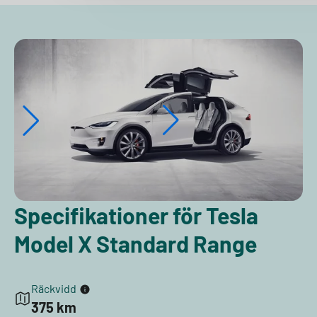
Specifikationer för Tesla
Model X Standard Range
Räckvidd
375 km