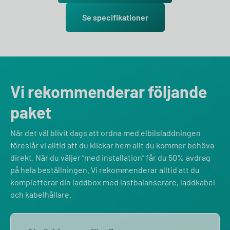
Se specifikationer
Vi rekommenderar följande
paket
När det väl blivit dags att ordna med elbilsladdningen
föreslår vi alltid att du klickar hem allt du kommer behöva
direkt. När du väljer “med installation” får du 50% avdrag
på hela beställningen. Vi rekommenderar alltid att du
kompletterar din laddbox med lastbalanserare, laddkabel
och kabelhållare.