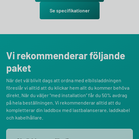
Se specifikationer
Vi rekommenderar följande
paket
När det väl blivit dags att ordna med elbilsladdningen
föreslår vi alltid att du klickar hem allt du kommer behöva
direkt. När du väljer “med installation” får du 50% avdrag
på hela beställningen. Vi rekommenderar alltid att du
kompletterar din laddbox med lastbalanserare, laddkabel
och kabelhållare.