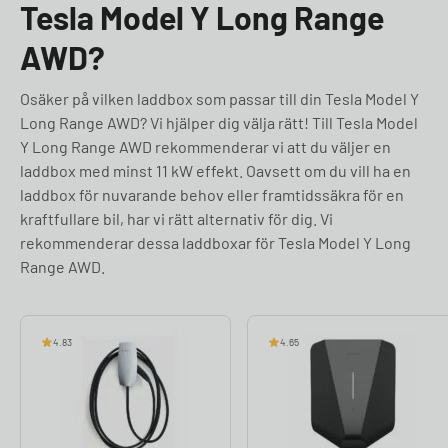
Tesla Model Y Long Range
AWD?
Osäker på vilken laddbox som passar till din Tesla Model Y
Long Range AWD? Vi hjälper dig välja rätt! Till Tesla Model
Y Long Range AWD rekommenderar vi att du väljer en
laddbox med minst 11 kW effekt. Oavsett om du vill ha en
laddbox för nuvarande behov eller framtidssäkra för en
kraftfullare bil, har vi rätt alternativ för dig. Vi
rekommenderar dessa laddboxar för Tesla Model Y Long
Range AWD.
4.83
4.65