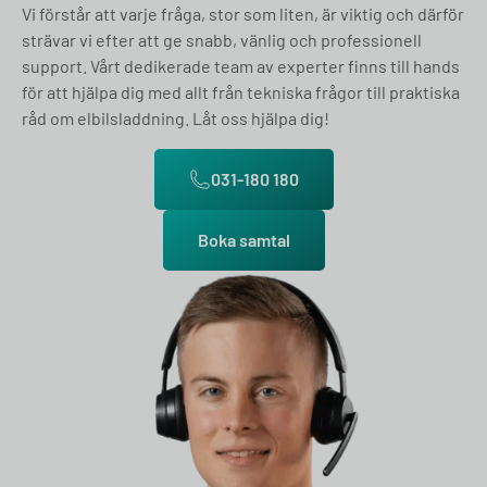
Vi förstår att varje fråga, stor som liten, är viktig och därför
strävar vi efter att ge snabb, vänlig och professionell
support. Vårt dedikerade team av experter finns till hands
för att hjälpa dig med allt från tekniska frågor till praktiska
råd om elbilsladdning. Låt oss hjälpa dig!
031-180 180
Boka samtal