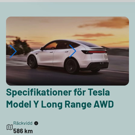
Specifikationer för Tesla
Model Y Long Range AWD
Räckvidd
586 km