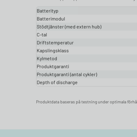
Batterityp
Batterimodul
Stödtjänster (med extern hub)
C-tal
Driftstemperatur
Kapslingsklass
Kylmetod
Produktgaranti
Produktgaranti (antal cykler)
Depth of discharge
Produktdata baseras på testning under optimala förhå