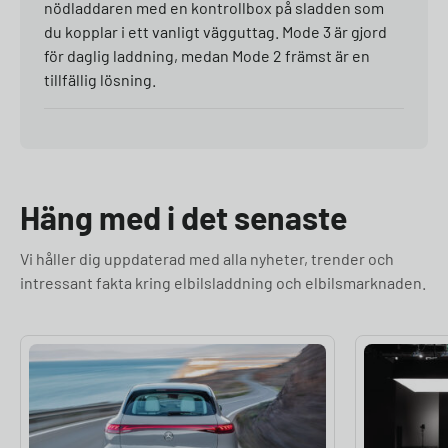
nödladdaren med en kontrollbox på sladden som
du kopplar i ett vanligt vägguttag. Mode 3 är gjord
för daglig laddning, medan Mode 2 främst är en
tillfällig lösning.
Häng med i det senaste
Vi håller dig uppdaterad med alla nyheter, trender och
intressant fakta kring elbilsladdning och elbilsmarknaden.