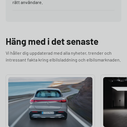
rätt användare.
Häng med i det senaste
Vi håller dig uppdaterad med alla nyheter, trender och
intressant fakta kring elbilsladdning och elbilsmarknaden.