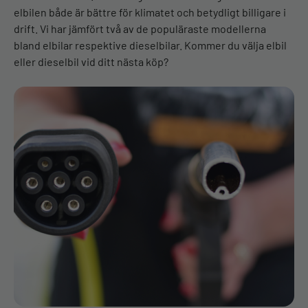
elbilen både är bättre för klimatet och betydligt billigare i
drift. Vi har jämfört två av de populäraste modellerna
bland elbilar respektive dieselbilar. Kommer du välja elbil
eller dieselbil vid ditt nästa köp?