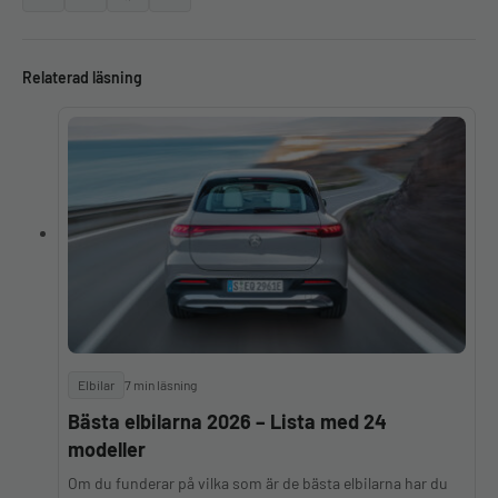
Relaterad läsning
Elbilar
7 min läsning
Bästa elbilarna 2026 – Lista med 24
modeller
Om du funderar på vilka som är de bästa elbilarna har du