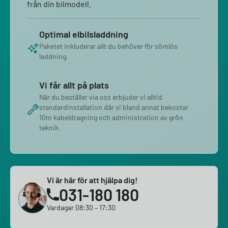
från din bilmodell.
Optimal elbilsladdning
Paketet inkluderar allt du behöver för sömlös
laddning.
Vi får allt på plats
När du beställer via oss erbjuder vi alltid
standardinstallation där vi bland annat bekostar
10m kabeldragning och administration av grön
teknik.
Vi är här för att hjälpa dig!
031-180 180
Vardagar 08:30 – 17:30