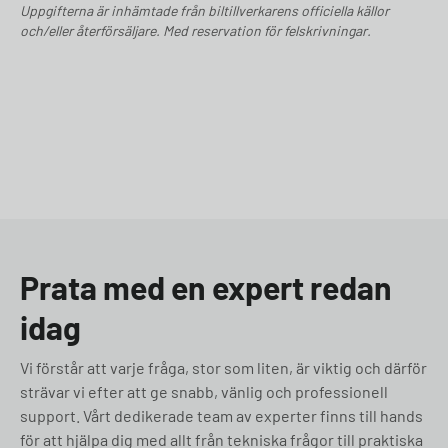
Uppgifterna är inhämtade från biltillverkarens officiella källor
och/eller återförsäljare. Med reservation för felskrivningar.
Prata med en expert redan
idag
Vi förstår att varje fråga, stor som liten, är viktig och därför
strävar vi efter att ge snabb, vänlig och professionell
support. Vårt dedikerade team av experter finns till hands
för att hjälpa dig med allt från tekniska frågor till praktiska