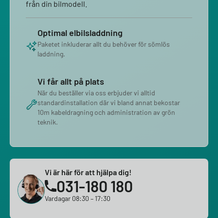
från din bilmodell.
Optimal elbilsladdning
Paketet inkluderar allt du behöver för sömlös
laddning.
Vi får allt på plats
När du beställer via oss erbjuder vi alltid
standardinstallation där vi bland annat bekostar
10m kabeldragning och administration av grön
teknik.
Vi är här för att hjälpa dig!
031-180 180
Vardagar 08:30 – 17:30