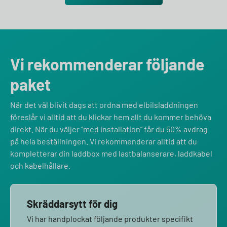
Vi rekommenderar följande
paket
När det väl blivit dags att ordna med elbilsladdningen
föreslår vi alltid att du klickar hem allt du kommer behöva
direkt. När du väljer “med installation” får du 50% avdrag
på hela beställningen. Vi rekommenderar alltid att du
kompletterar din laddbox med lastbalanserare, laddkabel
och kabelhållare.
Skräddarsytt för dig
Vi har handplockat följande produkter specifikt