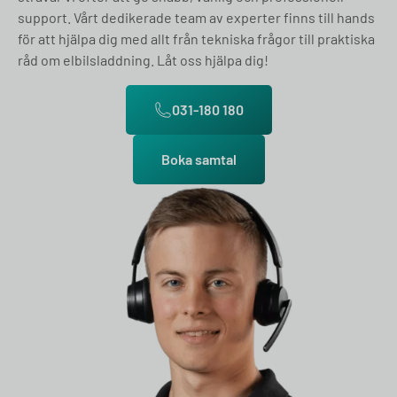
support. Vårt dedikerade team av experter finns till hands
för att hjälpa dig med allt från tekniska frågor till praktiska
råd om elbilsladdning. Låt oss hjälpa dig!
031-180 180
Boka samtal