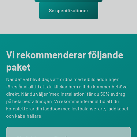
Se specifikationer
Vi rekommenderar följande
paket
När det väl blivit dags att ordna med elbilsladdningen
föreslår vi alltid att du klickar hem allt du kommer behöva
direkt. När du väljer “med installation” får du 50% avdrag
på hela beställningen. Vi rekommenderar alltid att du
kompletterar din laddbox med lastbalanserare, laddkabel
och kabelhållare.