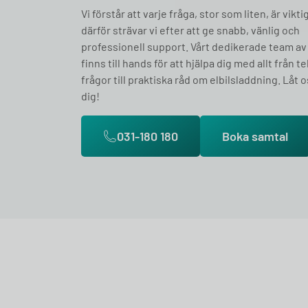
Vi förstår att varje fråga, stor som liten, är vikti
därför strävar vi efter att ge snabb, vänlig och
professionell support. Vårt dedikerade team av
finns till hands för att hjälpa dig med allt från t
frågor till praktiska råd om elbilsladdning. Låt o
dig!
031-180 180
Boka samtal