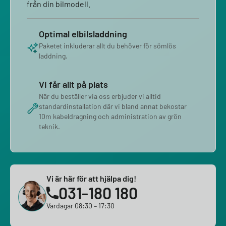
från din bilmodell.
Optimal elbilsladdning
Paketet inkluderar allt du behöver för sömlös
laddning.
Vi får allt på plats
När du beställer via oss erbjuder vi alltid
standardinstallation där vi bland annat bekostar
10m kabeldragning och administration av grön
teknik.
Vi är här för att hjälpa dig!
031-180 180
Vardagar 08:30 – 17:30