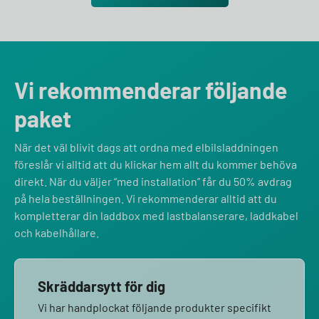
Vi rekommenderar följande
paket
När det väl blivit dags att ordna med elbilsladdningen
föreslår vi alltid att du klickar hem allt du kommer behöva
direkt. När du väljer “med installation” får du 50% avdrag
på hela beställningen. Vi rekommenderar alltid att du
kompletterar din laddbox med lastbalanserare, laddkabel
och kabelhållare.
Skräddarsytt för dig
Vi har handplockat följande produkter specifikt