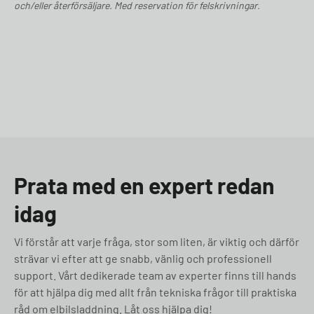
och/eller återförsäljare. Med reservation för felskrivningar.
Prata med en expert redan
idag
Vi förstår att varje fråga, stor som liten, är viktig och därför
strävar vi efter att ge snabb, vänlig och professionell
support. Vårt dedikerade team av experter finns till hands
för att hjälpa dig med allt från tekniska frågor till praktiska
råd om elbilsladdning. Låt oss hjälpa dig!