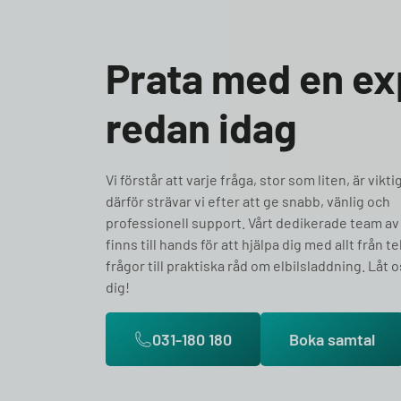
Prata med en ex
redan idag
Vi förstår att varje fråga, stor som liten, är vikti
därför strävar vi efter att ge snabb, vänlig och
professionell support. Vårt dedikerade team av
finns till hands för att hjälpa dig med allt från t
frågor till praktiska råd om elbilsladdning. Låt o
dig!
031-180 180
Boka samtal