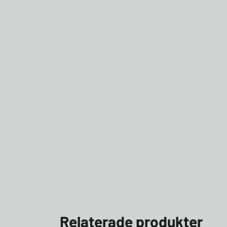
Relaterade produkter