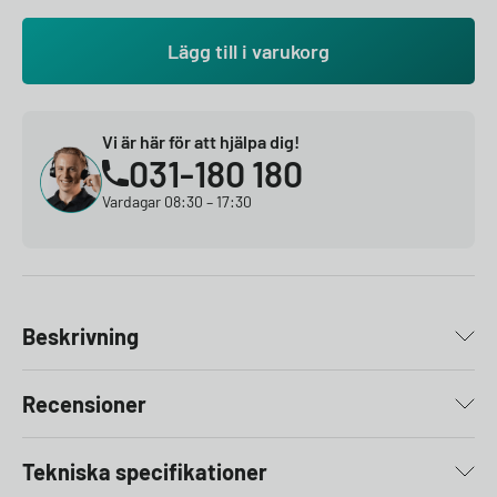
Lägg till i varukorg
Vi är här för att hjälpa dig!
031-180 180
Vardagar 08:30 – 17:30
Beskrivning
Recensioner
Tekniska specifikationer