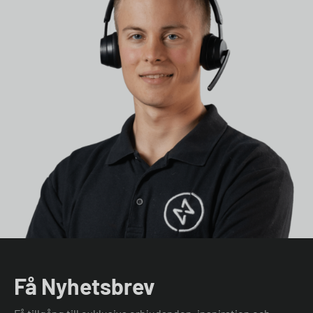
Få Nyhetsbrev