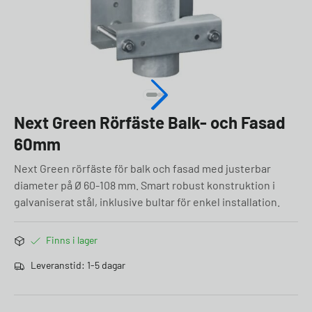
Next Green Rörfäste Balk- och Fasad
60mm
Next Green rörfäste för balk och fasad med justerbar
diameter på Ø 60-108 mm. Smart robust konstruktion i
galvaniserat stål, inklusive bultar för enkel installation.
Finns i lager
Leveranstid: 1-5 dagar