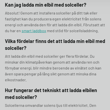
Kan jag ladda min elbil med solceller?
Absolut! Genom att installera solceller på ditt tak eller
fastighet kan du producera egen elektricitet från solens
energi och använda den för att ladda din elbil. Förutsatt att
du har en
smart laddbox
med stöd för solcellsladdning.
Vilka fördelar finns det att ladda min elbil med
solceller?
Att ladda din elbil med solceller ger flera fördelar. Du
minskar din klimatpåverkan genom att använda ren och
förnybar energi, blir mindre beroende av elnätet och kan
även spara pengar på lång sikt genom att minska dina
elkostnader.
Hur fungerar det tekniskt att ladda elbilen
med solceller?
Solcellerna omvandlar solens ljus till elektricitet. Den