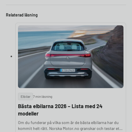
Relaterad läsning
Elbilar
7 min läsning
Bästa elbilarna 2026 – Lista med 24
modeller
Om du funderar på vilka som är de bästa elbilarna har du
kommit helt rätt. Norska Motor.no granskar och testar ett