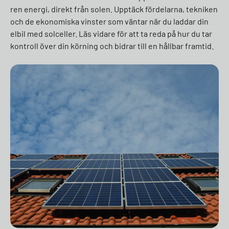
ren energi, direkt från solen. Upptäck fördelarna, tekniken
och de ekonomiska vinster som väntar när du laddar din
elbil med solceller. Läs vidare för att ta reda på hur du tar
kontroll över din körning och bidrar till en hållbar framtid.