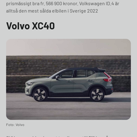
prismässigt bra fr. 566 900 kronor. Volkswagen ID.4 är
alltså den mest sålda elbilen i Sverige 2022
Volvo XC40
Foto: Volvo