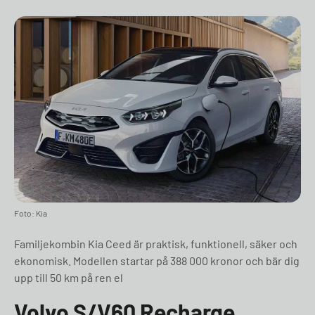
Foto: Kia
Familjekombin Kia Ceed är praktisk, funktionell, säker och
ekonomisk. Modellen startar på 388 000 kronor och bär dig
upp till 50 km på ren el
Volvo S/V60 Recharge