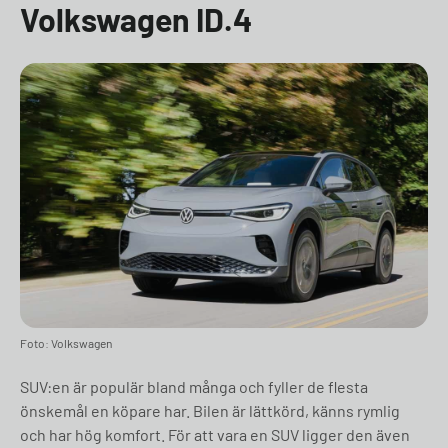
Volkswagen ID.4
Foto: Volkswagen
SUV:en är populär bland många och fyller de flesta
önskemål en köpare har. Bilen är lättkörd, känns rymlig
och har hög komfort. För att vara en SUV ligger den även