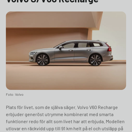
Foto: Volvo
Plats för livet, som de själva säger. Volvo V60 Recharge
erbjuder generöst utrymme kombinerat med smarta
funktioner redo för allt som livet har att erbjuda. Modellen
utlovar en räckvidd upp till 91 km helt på el och utsläpp på