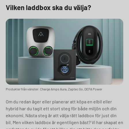
Vilken laddbox ska du välja?
Produkter från vänster: Charge Amps Aura, Zaptec Go, DEFA Power
Om du redan äger eller planerar att köpa en elbil eller
hybrid har du tagit ett stort steg för både miljön och din
ekonomi. Nästa steg är att välja rätt laddbox för just din
bil. Men vilken laddbox är egentligen bäst? Vi har skapat en