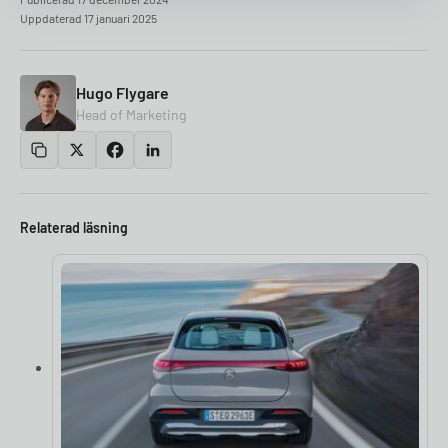
Uppdaterad 17 januari 2025
Hugo Flygare
Head of Marketing
Relaterad läsning