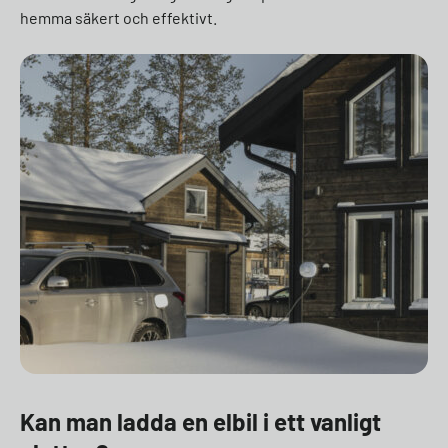
hemma säkert och effektivt.
Kan man ladda en elbil i ett vanligt