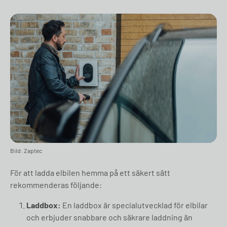
Bild: Zaptec
För att ladda elbilen hemma på ett säkert sätt
rekommenderas följande:
Laddbox:
En laddbox är specialutvecklad för elbilar
och erbjuder snabbare och säkrare laddning än