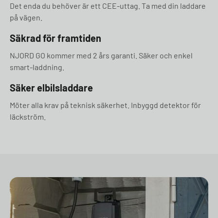
Det enda du behöver är ett CEE-uttag. Ta med din laddare
på vägen.
Säkrad för framtiden
NJORD GO kommer med 2 års garanti. Säker och enkel
smart-laddning.
Säker elbilsladdare
Möter alla krav på teknisk säkerhet. Inbyggd detektor för
läckström.