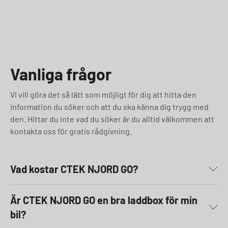
Vanliga frågor
Vi vill göra det så lätt som möjligt för dig att hitta den
information du söker och att du ska känna dig trygg med
den. Hittar du inte vad du söker är du alltid välkommen att
kontakta oss för gratis rådgivning.
Vad kostar CTEK NJORD GO?
Är CTEK NJORD GO en bra laddbox för min
bil?