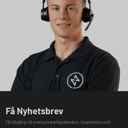
Få Nyhetsbrev
Få tillgång till exklusiva erbjudanden, inspiration och