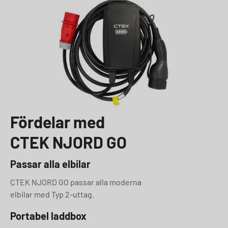
Fördelar med
CTEK NJORD GO
Passar alla elbilar
CTEK NJORD GO passar alla moderna
elbilar med Typ 2-uttag.
Portabel laddbox