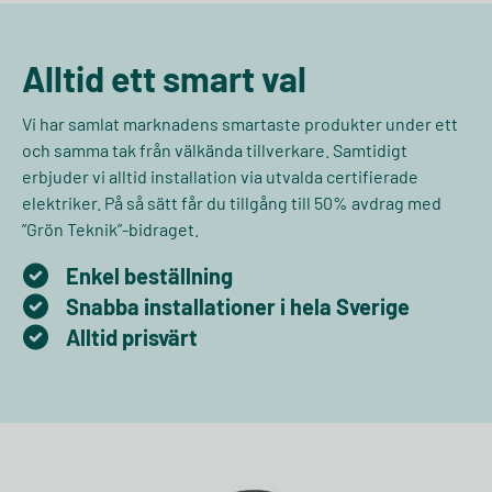
Alltid ett smart val
Vi har samlat marknadens smartaste produkter under ett
och samma tak från välkända tillverkare. Samtidigt
erbjuder vi alltid installation via utvalda certifierade
elektriker. På så sätt får du tillgång till 50% avdrag med
”Grön Teknik”-bidraget.
Enkel beställning
Snabba installationer i hela Sverige
Alltid prisvärt