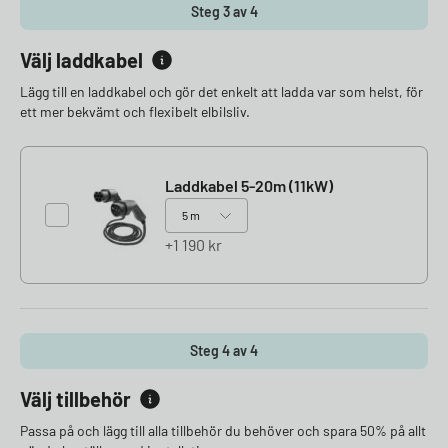
Steg 3 av 4
Välj laddkabel
Lägg till en laddkabel och gör det enkelt att ladda var som helst, för
ett mer bekvämt och flexibelt elbilsliv.
Laddkabel 5-20m (11kW)
1 190
kr
Steg 4 av 4
Välj tillbehör
Passa på och lägg till alla tillbehör du behöver och spara 50% på allt