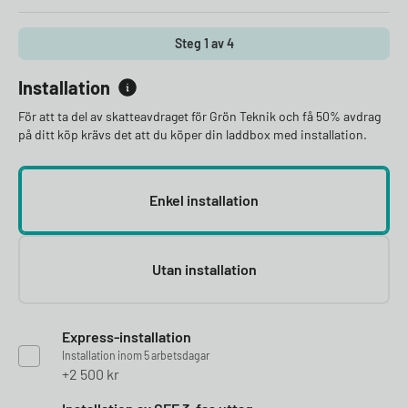
Steg 1 av 4
Installation
För att ta del av skatteavdraget för Grön Teknik och få 50% avdrag
på ditt köp krävs det att du köper din laddbox med installation.
Enkel installation
Utan installation
Express-installation
Installation inom 5 arbetsdagar
2 500
kr