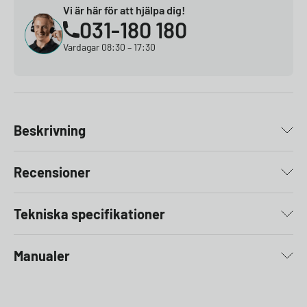
Vi är här för att hjälpa dig!
031-180 180
Vardagar 08:30 – 17:30
Beskrivning
Recensioner
Tekniska specifikationer
Manualer